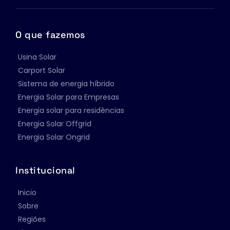
O que fazemos
Usina Solar
Carport Solar
Sistema de energia híbrido
Energia Solar para Empresas
Energia solar para residências
Energia Solar Offgrid
Energia Solar Ongrid
Institucional
Inicio
Sobre
Regiões