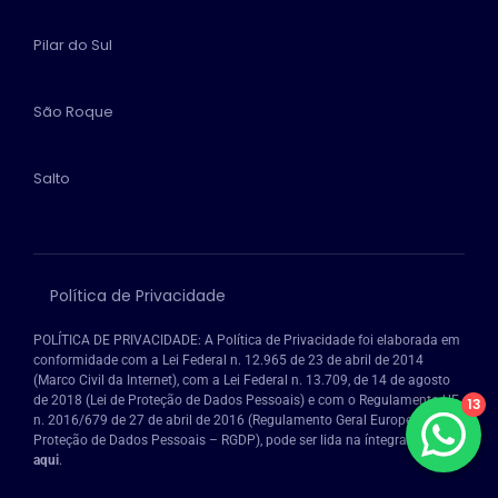
Pilar do Sul
São Roque
Salto
Política de Privacidade
POLÍTICA DE PRIVACIDADE: A Política de Privacidade foi elaborada em 
conformidade com a Lei Federal n. 12.965 de 23 de abril de 2014 
(Marco Civil da Internet), com a Lei Federal n. 13.709, de 14 de agosto 
de 2018 (Lei de Proteção de Dados Pessoais) e com o Regulamento UE 
13
n. 2016/679 de 27 de abril de 2016 (Regulamento Geral Europeu de 
Proteção de Dados Pessoais – RGDP), pode ser lida na íntegra 
clicando 
aqui
.