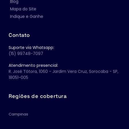
Blog
Mapa do Site
Indique e Ganhe
Contato
Suporte via Whatsapp:
(15) 99748-7097 
Atendimento presencial:
R. José Tótora, 1060 - Jardim Vera Cruz, Sorocaba - SP, 
18051-005
Regiões de cobertura
Campinas