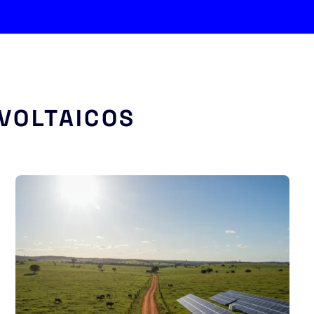
VOLTAICOS