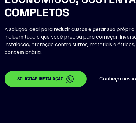
COMPLETOS
A solução ideal para reduzir custos e gerar sua própria e
incluem tudo o que você precisa para começar: inversor
instalação, proteção contra surtos, materiais elétricos
concessionária.
Conheça nossos
SOLICITAR INSTALAÇÃO