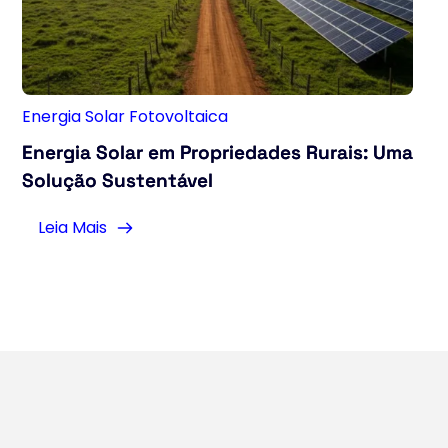
Energia Solar Fotovoltaica
Energia Solar em Propriedades Rurais: Uma
Solução Sustentável
Leia Mais