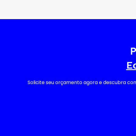
E
Solicite seu orçamento agora e descubra como