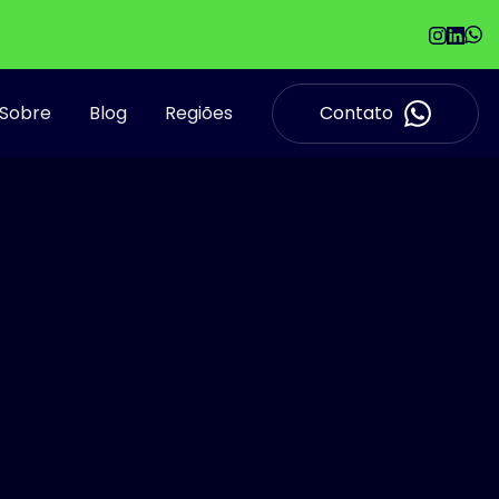
Sobre
Blog
Regiões
Contato