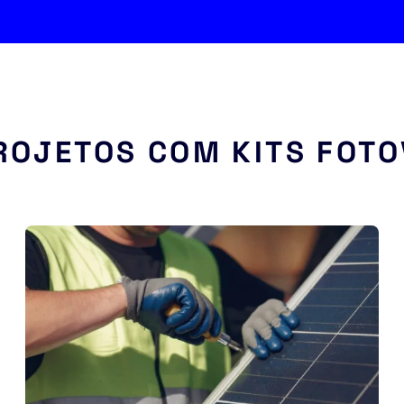
ROJETOS COM KITS FOTO