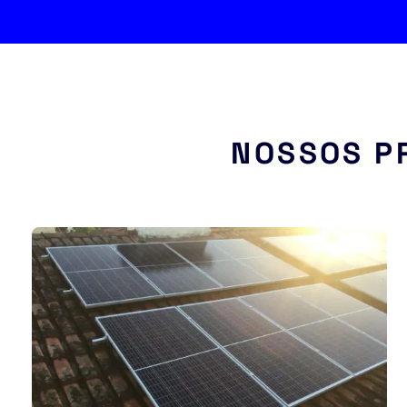
NOSSOS P