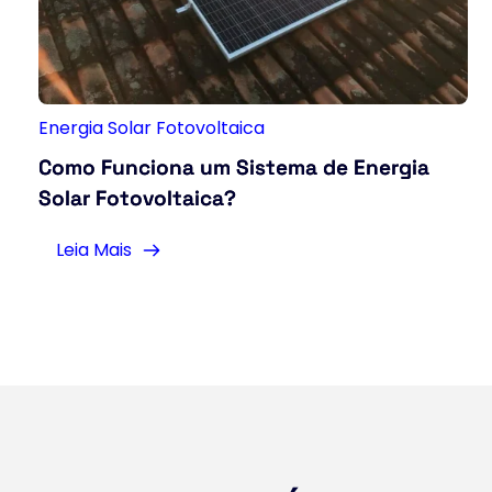
Energia Solar Fotovoltaica
Como Funciona um Sistema de Energia
Solar Fotovoltaica?
Leia Mais