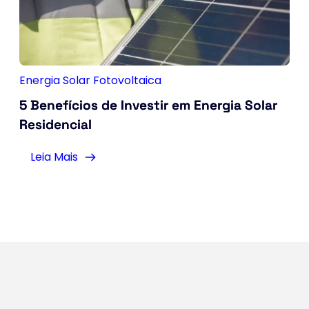
Energia Solar Fotovoltaica
5 Benefícios de Investir em Energia Solar
Residencial
Leia Mais