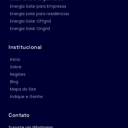
Energia Solar para Empresas
Energia solar para residências
Energia Solar Offgrid
Energia Solar Ongrid
Institucional
Inicio
Sobre
Regiões
Blog
Mapa do Site
Indique e Ganhe
Contato
Suporte via Whatsapp: