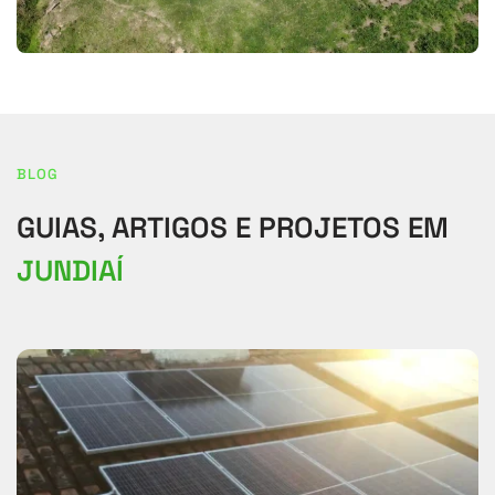
BLOG
GUIAS, ARTIGOS E PROJETOS EM 
JUNDIAÍ