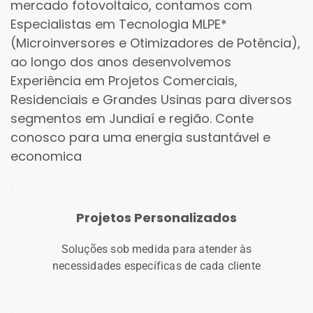
mercado fotovoltaico, contamos com 
Especialistas em Tecnologia MLPE* 
(Microinversores e Otimizadores de Potência), 
ao longo dos anos desenvolvemos 
Experiência em Projetos Comerciais, 
Residenciais e Grandes Usinas para diversos 
segmentos em 
Jundiaí
 e região. Conte 
conosco para uma energia sustantável e 
economica 
Projetos Personalizados
Soluções sob medida para atender às 
necessidades específicas de cada cliente