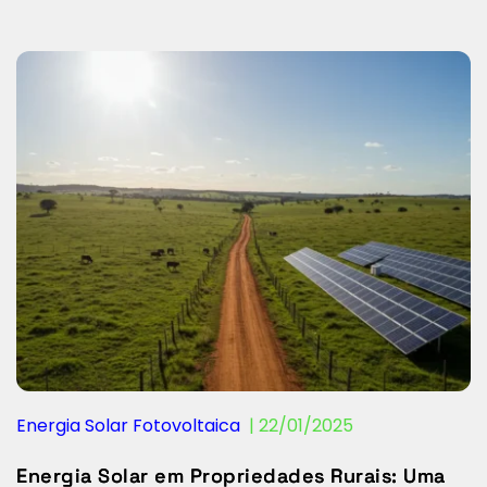
Energia Solar Fotovoltaica
  | 
22/01/2025
Energia Solar em Propriedades Rurais: Uma