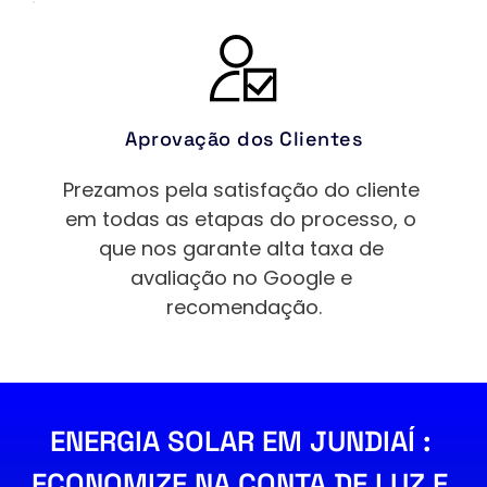
Aprovação dos Clientes
Prezamos pela satisfação do cliente 
em todas as etapas do processo, o 
que nos garante alta taxa de 
avaliação no Google e 
recomendação.
ENERGIA SOLAR EM 
JUNDIAÍ
 : 
ECONOMIZE NA CONTA DE LUZ E 