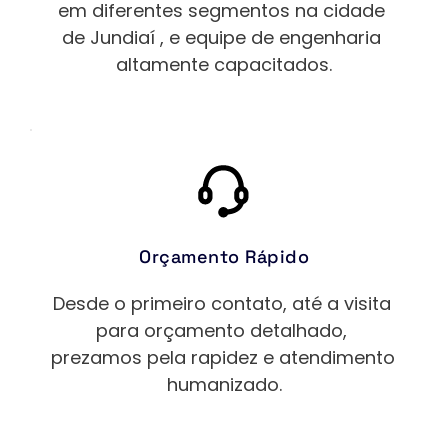
em diferentes segmentos na cidade 
de 
Jundiaí
 , e equipe de engenharia 
altamente capacitados.
Orçamento Rápido
Desde o primeiro contato, até a visita 
para orçamento detalhado, 
prezamos pela rapidez e atendimento 
humanizado.