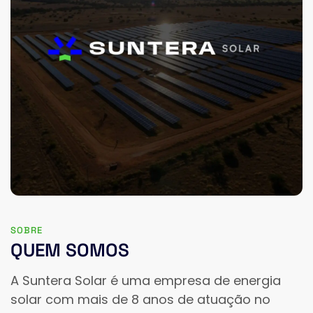
SOBRE
QUEM SOMOS
A Suntera Solar é uma empresa de energia 
solar com mais de 8 anos de atuação no 