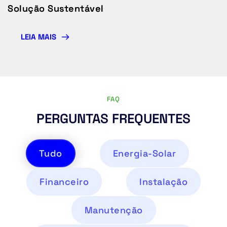
Solução Sustentável
LEIA MAIS
FAQ
PERGUNTAS FREQUENTES
Tudo
Energia-Solar
Financeiro
Instalação
Manutenção