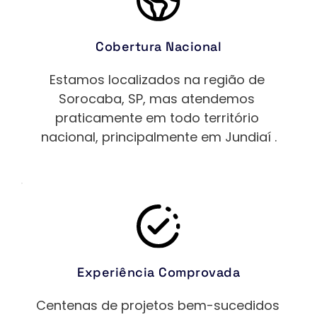
Cobertura Nacional
Estamos localizados na região de 
Sorocaba, SP, mas atendemos 
praticamente em todo território 
nacional, principalmente em 
Jundiaí
 .
Experiência Comprovada
Centenas de projetos bem-sucedidos 