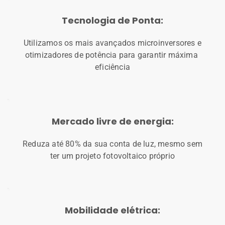
Tecnologia de Ponta:
Utilizamos os mais avançados microinversores e 
otimizadores de potência para garantir máxima 
eficiência
Mercado livre de energia:
Reduza até 80% da sua conta de luz, mesmo sem 
ter um projeto fotovoltaico próprio
Mobilidade elétrica: