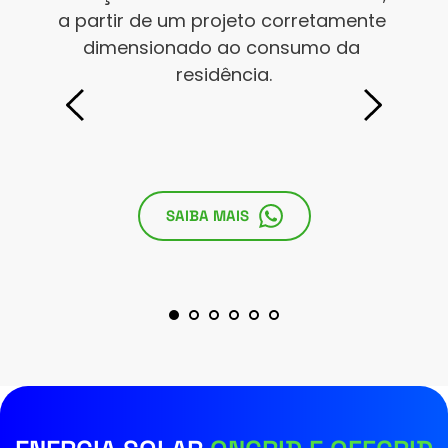
a partir de um projeto corretamente 
dimensionado ao consumo da 
residência.
SAIBA MAIS