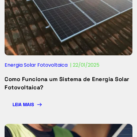
Energia Solar Fotovoltaica
  | 
22/01/2025
Como Funciona um Sistema de Energia Solar
Fotovoltaica?
LEIA MAIS