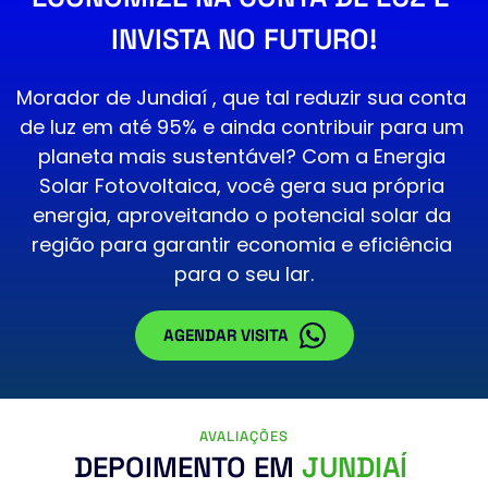
INVISTA NO FUTURO!
Morador de 
Jundiaí
 , que tal reduzir sua conta 
de luz em até 95% e ainda contribuir para um 
planeta mais sustentável? Com a Energia 
Solar Fotovoltaica, você gera sua própria 
energia, aproveitando o potencial solar da 
região para garantir economia e eficiência 
para o seu lar.
AGENDAR VISITA
AVALIAÇÕES
DEPOIMENTO EM 
JUNDIAÍ