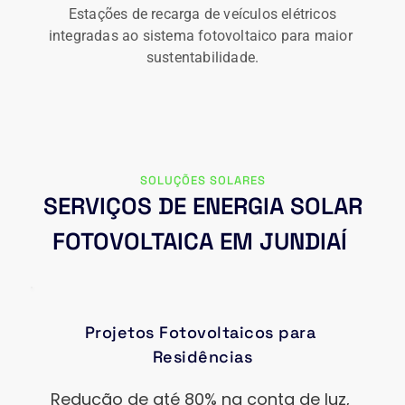
Estações de recarga de veículos elétricos 
integradas ao sistema fotovoltaico para maior 
sustentabilidade.
SOLUÇÕES SOLARES
 SERVIÇOS DE ENERGIA SOLAR 
FOTOVOLTAICA EM 
JUNDIAÍ
Projetos Fotovoltaicos para 
Residências
Redução de até 80% na conta de luz, 