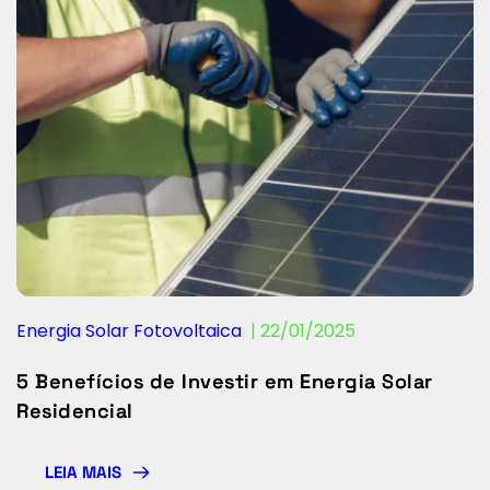
Energia Solar Fotovoltaica
  | 
22/01/2025
5 Benefícios de Investir em Energia Solar
Residencial
LEIA MAIS