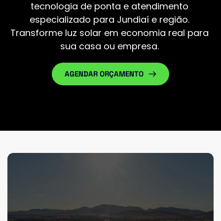
tecnologia de ponta e atendimento 
especializado para 
Jundiaí
 e região. 
Transforme luz solar em economia real para 
sua casa ou empresa. 
AGENDAR ORÇAMENTO