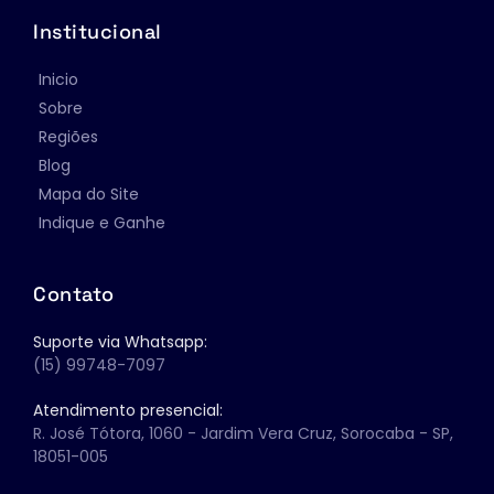
Institucional
Inicio
Sobre
Regiões
Blog
Mapa do Site
Indique e Ganhe
Contato
Suporte via Whatsapp:
(15) 99748-7097 
Atendimento presencial:
R. José Tótora, 1060 - Jardim Vera Cruz, Sorocaba - SP, 
18051-005