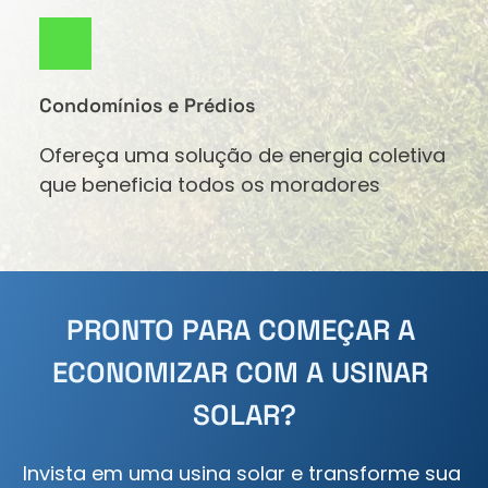
Condomínios e Prédios
Ofereça uma solução de energia coletiva 
que beneficia todos os moradores
PRONTO PARA COMEÇAR A 
ECONOMIZAR COM A USINAR 
SOLAR?
Invista em uma usina solar e transforme sua 