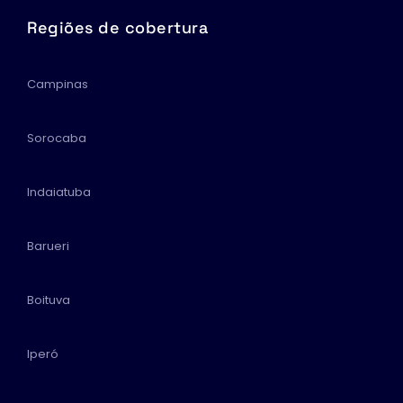
Regiões de cobertura
Campinas
Sorocaba
Indaiatuba
Barueri
Boituva
Iperó