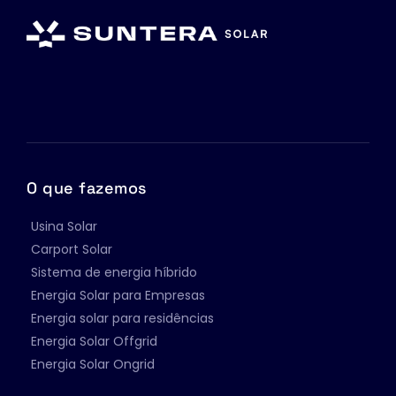
análise inicial sem compromisso.
O que fazemos
Usina Solar
Carport Solar
Sistema de energia híbrido
Energia Solar para Empresas
Energia solar para residências
Energia Solar Offgrid
Energia Solar Ongrid