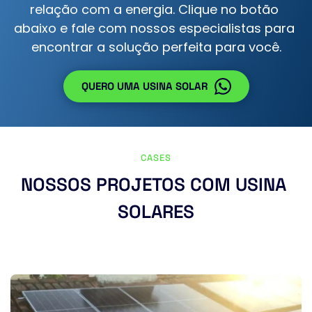
relação com a energia. Clique no botão 
abaixo e fale com nossos especialistas para 
encontrar a solução perfeita para você.
QUERO UMA USINA SOLAR
CASES
NOSSOS PROJETOS COM USINA 
SOLARES