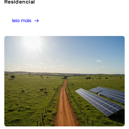
Residencial
leia mais