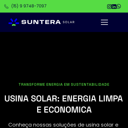
(15) 9 9748-7097
TRANSFORME ENERGIA EM SUSTENTABILIDADE
USINA SOLAR: ENERGIA LIMPA 
E ECONOMICA
Conheça nossas soluções de usina solar e 