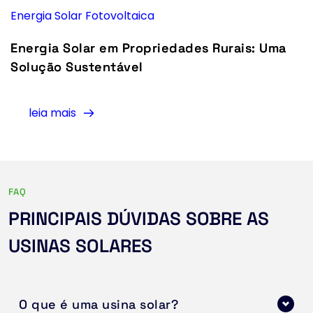
Energia Solar Fotovoltaica
Energia Solar em Propriedades Rurais: Uma
Solução Sustentável
leia mais
FAQ
PRINCIPAIS DÚVIDAS SOBRE AS 
USINAS SOLARES