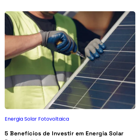
Energia Solar Fotovoltaica
5 Benefícios de Investir em Energia Solar