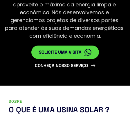
aproveite o máximo da energia limpa e 
econômica. Nós desenvolvemos e 
gerenciamos projetos de diversos portes 
para atender às suas demandas energéticas 
com eficiência e economia.
SOLICITE UMA VISITA
CONHEÇA NOSSO SERVIÇO
SOBRE
O QUE É UMA USINA SOLAR ?