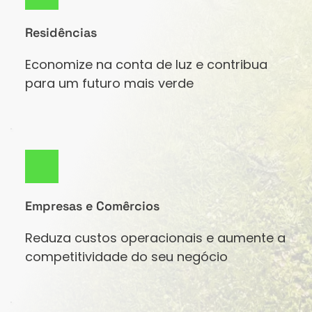
Residências
Economize na conta de luz e contribua 
para um futuro mais verde
Empresas e Comêrcios
Reduza custos operacionais e aumente a 
competitividade do seu negócio