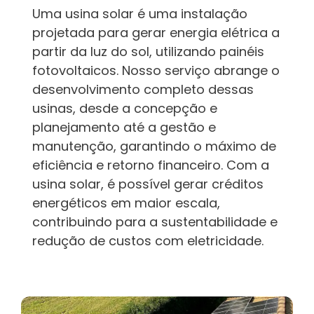
Uma usina solar é uma instalação 
projetada para gerar energia elétrica a 
partir da luz do sol, utilizando painéis 
fotovoltaicos. Nosso serviço abrange o 
desenvolvimento completo dessas 
usinas, desde a concepção e 
planejamento até a gestão e 
manutenção, garantindo o máximo de 
eficiência e retorno financeiro. Com a 
usina solar, é possível gerar créditos 
energéticos em maior escala, 
contribuindo para a sustentabilidade e 
redução de custos com eletricidade.