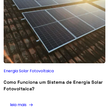
Energia Solar Fotovoltaica
Como Funciona um Sistema de Energia Solar
Fotovoltaica?
leia mais