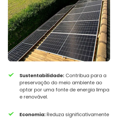
Sustentabilidade:
 Contribua para a 
preservação do meio ambiente ao 
optar por uma fonte de energia limpa 
e renovável.
Economia: 
Reduza significativamente 