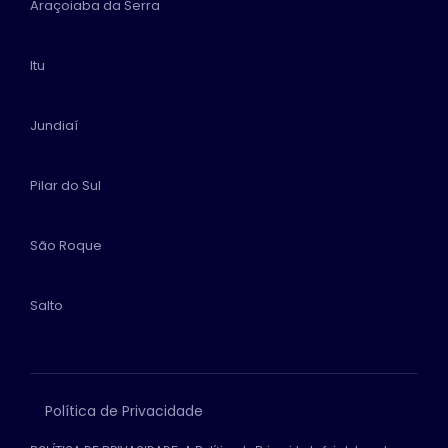
Araçoiaba da Serra
Itu
Jundiaí
Pilar do Sul
São Roque
Salto
Política de Privacidade