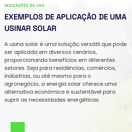
INDICAÇÕES DE USO
EXEMPLOS DE APLICAÇÃO DE UMA 
USINAR SOLAR
A usina solar é uma solução versátil que pode 
ser aplicada em diversos cenários, 
proporcionando benefícios em diferentes 
setores. Seja para residências, comércios, 
indústrias, ou até mesmo para o 
agronegócio, a energia solar oferece uma 
alternativa econômica e sustentável para 
suprir as necessidades energéticas.