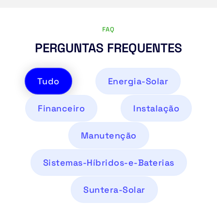
FAQ
PERGUNTAS FREQUENTES
Tudo
Energia-Solar
Financeiro
Instalação
Manutenção
Sistemas-Híbridos-e-Baterias
Suntera-Solar