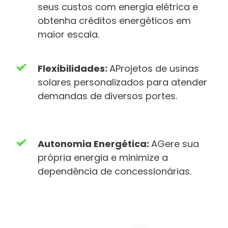
seus custos com energia elétrica e 
obtenha créditos energéticos em 
maior escala.
Flexibilidades: 
AProjetos de usinas 
solares personalizados para atender 
demandas de diversos portes.
Autonomia Energética: 
AGere sua 
própria energia e minimize a 
dependência de concessionárias.